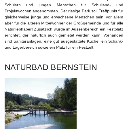
Schülern und jungen Menschen für Schulland- und 
Projektwochen angenommen. Der riesige Park soll Treffpunkt für 
gleicherweise junge und erwachsene Menschen sein, vor allem 
aber für die älteren Mitbewohner der Großgemeinde und für alle 
Naturliebhaber! Zusätzlich wurde im Aussenbereich ein Festplatz 
errichtet, der natürlich auch gemietet werden kann. Vorhanden 
sind Sanitäranlagen, eine gut ausgestattete Küche, ein Schank- 
und Lagerbereich sowie ein Platz für ein Festzelt.
NATURBAD BERNSTEIN