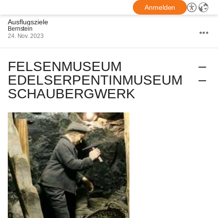
Anmelden
Ausflugsziele
Bernstein
24. Nov. 2023
FELSENMUSEUM – 
EDELSERPENTINMUSEUM – 
SCHAUBERGWERK