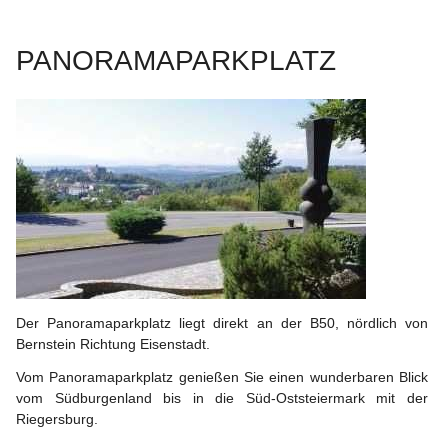
PANORAMAPARKPLATZ
Der Panoramaparkplatz liegt direkt an der B50, nördlich von 
Bernstein Richtung Eisenstadt.
Vom Panoramaparkplatz genießen Sie einen wunderbaren Blick 
vom Südburgenland bis in die Süd-Oststeiermark mit der 
Riegersburg.