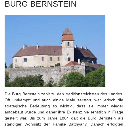
BURG BERNSTEIN
Die Burg Bernstein zählt zu den traditionsreichsten des Landes. 
Oft umkämpft und auch einige Male zerstört, war jedoch die 
strategische Bedeutung so wichtig, dass sie immer wieder 
aufgebaut wurde und daher ihre Existenz nie ernstlich in Frage 
gestellt war. Bis zum Jahre 1864 galt die Burg Bernstein als 
ständiger Wohnsitz der Familie Batthyány. Danach erfolgten 