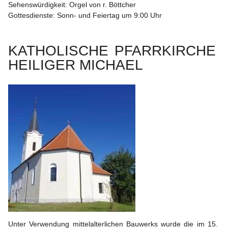
Sehenswürdigkeit: Orgel von r. Böttcher 
Gottesdienste: Sonn- und Feiertag um 9:00 Uhr
KATHOLISCHE PFARRKIRCHE 
HEILIGER MICHAEL
Unter Verwendung mittelalterlichen Bauwerks wurde die im 15. 