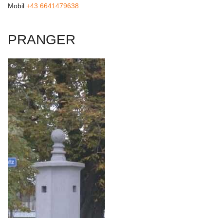
Mobil 
+43 6641479638
PRANGER