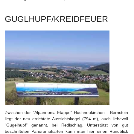
GUGLHUPF/KREIDFEUER
Zwischen der "Alpannonia-Etappe" Hochneukirchen - Bernstein 
liegt der neu errichtete Aussichtskegel (794 m), auch liebevoll 
"Gugelhupf" genannt, bei Redlschlag. Unterstützt von gut 
beschrifteten Panoramakarten kann man hier einen Rundblick 