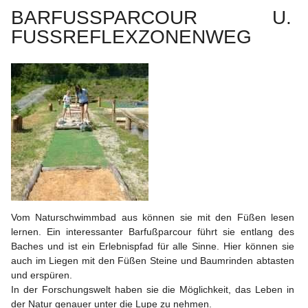
BARFUSSPARCOUR U. 
FUSSREFLEXZONENWEG
Vom Naturschwimmbad aus können sie mit den Füßen lesen 
lernen. Ein interessanter Barfußparcour führt sie entlang des 
Baches und ist ein Erlebnispfad für alle Sinne. Hier können sie 
auch im Liegen mit den Füßen Steine und Baumrinden abtasten 
und erspüren.
In der Forschungswelt haben sie die Möglichkeit, das Leben in 
der Natur genauer unter die Lupe zu nehmen.