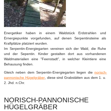
Energetiker haben in einem Waldstück Erdstrahlen und 
Ernergiepunkte vorgefunden, auf denen Serpentinsteine als 
Kraftplätze platziert wurden.
Im 
Serpentin-Energiegarten
 vereinen sich der Wald, die Ruhe 
und der Sepentin. Kinder gestalten dort aus vorhandenen 
Waldmaterialien eine "Feenstadt", in welcher Kleintiere eine 
Behausung finden.
Gleich neben dem Serpentin-Energiegarten liegen die 
norisch-
pannonische Hügelgräber
, diese sind Grabstätten aus dem 1. u. 
2. Jhd. n.Chr.
NORISCH-PANNONISCHE 
HÜGELGRÄBER