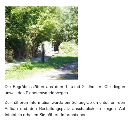
Die Begräbnisstätten aus dem 1. u.md 2. Jhdt. n. Chr. liegen 
unweit des Planetenwanderweges.
Zur näheren Information wurde ein Schaugrab errichtet, um den 
Aufbau und den Bestattungsplatz anschaulich zu zeigen. Auf 
Infotafeln erhalten Sie nähere Informationen.