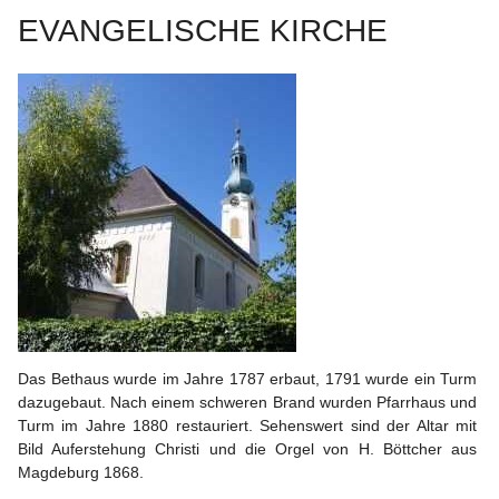
EVANGELISCHE KIRCHE
Das Bethaus wurde im Jahre 1787 erbaut, 1791 wurde ein Turm 
dazugebaut. Nach einem schweren Brand wurden Pfarrhaus und 
Turm im Jahre 1880 restauriert. Sehenswert sind der Altar mit 
Bild Auferstehung Christi und die Orgel von H. Böttcher aus 
Magdeburg 1868.