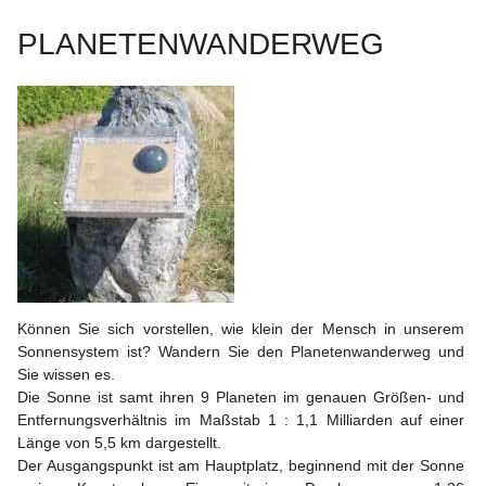
PLANETENWANDERWEG
Können Sie sich vorstellen, wie klein der Mensch in unserem 
Sonnensystem ist? Wandern Sie den Planetenwanderweg und 
Sie wissen es.
Die Sonne ist samt ihren 9 Planeten im genauen Größen- und 
Entfernungsverhältnis im Maßstab 1 : 1,1 Milliarden auf einer 
Länge von 5,5 km dargestellt.
Der Ausgangspunkt ist am Hauptplatz, beginnend mit der Sonne 