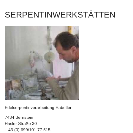
SERPENTINWERKSTÄTTEN
Edelserpentinverarbeitung Habetler
7434 Bernstein
Hasler Straße 30
+ 43 (0) 699/101 77 515