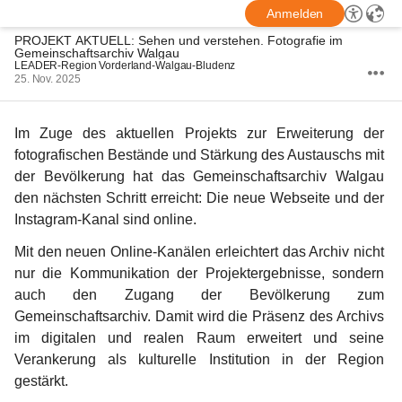
Anmelden
PROJEKT AKTUELL: Sehen und verstehen. Fotografie im
Gemeinschaftsarchiv Walgau
LEADER-Region Vorderland-Walgau-Bludenz
25. Nov. 2025
Im Zuge des aktuellen Projekts zur Erweiterung der 
fotografischen Bestände und Stärkung des Austauschs mit 
der Bevölkerung hat das Gemeinschaftsarchiv Walgau 
den nächsten Schritt erreicht: Die neue Webseite und der 
Instagram-Kanal sind online.
Mit den neuen Online-Kanälen erleichtert das Archiv nicht 
nur die Kommunikation der Projektergebnisse, sondern 
auch den Zugang der Bevölkerung zum 
Gemeinschaftsarchiv. Damit wird die Präsenz des Archivs 
im digitalen und realen Raum erweitert und seine 
Verankerung als kulturelle Institution in der Region 
gestärkt.