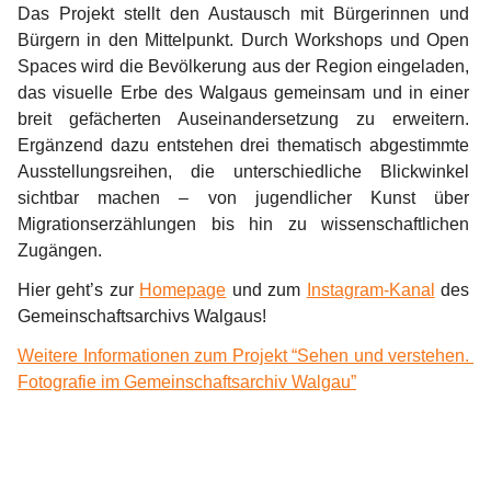
Das Projekt stellt den Austausch mit Bürgerinnen und 
Bürgern in den Mittelpunkt. Durch Workshops und Open 
Spaces wird die Bevölkerung aus der Region eingeladen, 
das visuelle Erbe des Walgaus gemeinsam und in einer 
breit gefächerten Auseinandersetzung zu erweitern. 
Ergänzend dazu entstehen drei thematisch abgestimmte 
Ausstellungsreihen, die unterschiedliche Blickwinkel 
sichtbar machen – von jugendlicher Kunst über 
Migrationserzählungen bis hin zu wissenschaftlichen 
Zugängen.
Hier geht’s zur 
Homepage
 und zum 
Instagram-Kanal
 des 
Gemeinschaftsarchivs Walgaus!
Weitere Informationen zum Projekt “Sehen und verstehen. 
Fotografie im Gemeinschaftsarchiv Walgau”