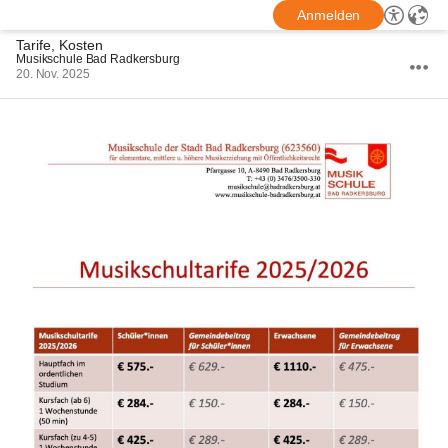
Anmelden
Tarife, Kosten
Musikschule Bad Radkersburg
20. Nov. 2025