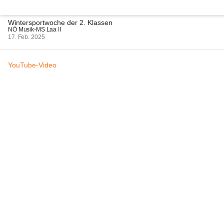
Wintersportwoche der 2. Klassen
NÖ Musik-MS Laa II
17. Feb. 2025
YouTube-Video