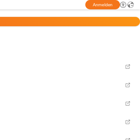
Anmelden