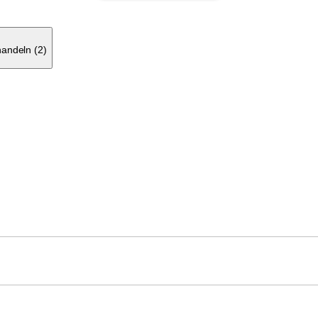
andeln (2)