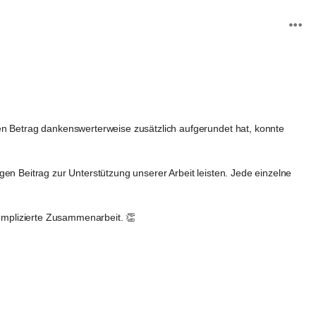
 Betrag dankenswerterweise zusätzlich aufgerundet hat, konnte 
en Beitrag zur Unterstützung unserer Arbeit leisten. Jede einzelne 
omplizierte Zusammenarbeit. 👏