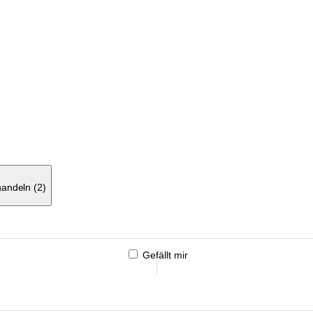
andeln (2)
Gefällt mir