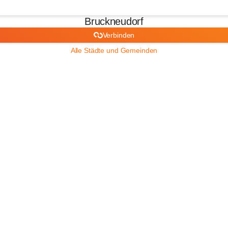
Bruckneudorf
Verbinden
Alle Städte und Gemeinden