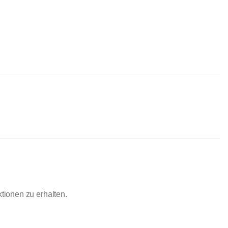
ionen zu erhalten.