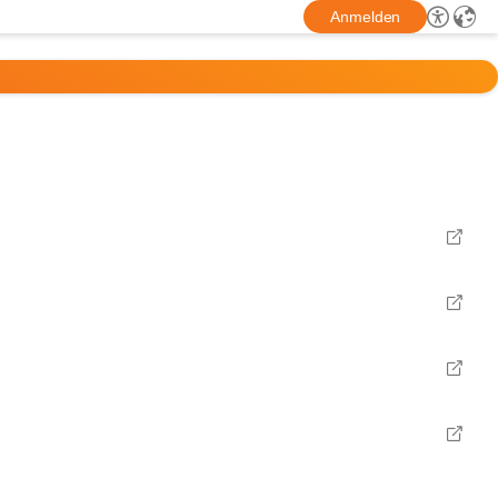
Anmelden