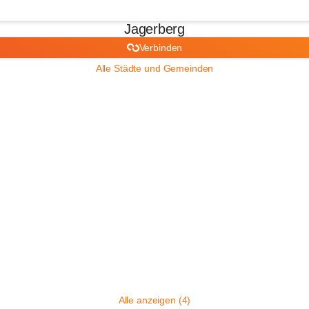
Jagerberg
Verbinden
Alle Städte und Gemeinden
Alle anzeigen (4)