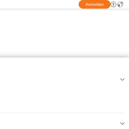
Anmelden