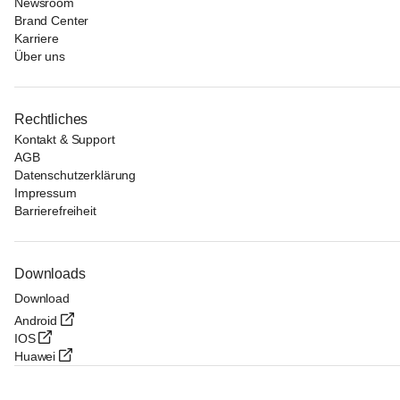
Newsroom
Brand Center
Karriere
Über uns
Rechtliches
Kontakt & Support
AGB
Datenschutzerklärung
Impressum
Barrierefreiheit
Downloads
Download
Android
IOS
Huawei