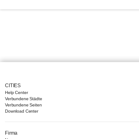
CITIES
Help Center
Verbundene Städte
Verbundene Seiten
Download Center
Firma