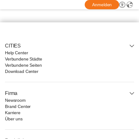
Anmelden
CITIES
Help Center
Verbundene Städte
Verbundene Seiten
Download Center
Firma
Newsroom
Brand Center
Karriere
Über uns