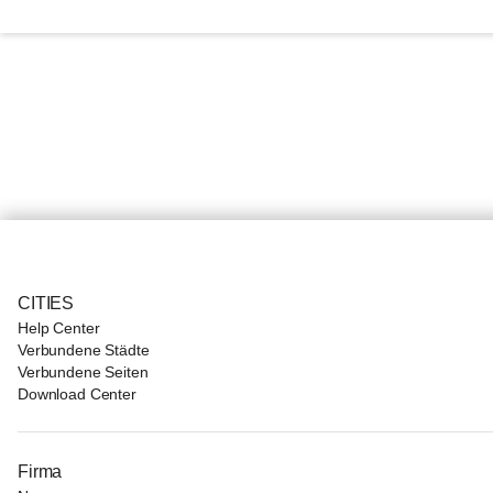
CITIES
Help Center
Verbundene Städte
Verbundene Seiten
Download Center
Firma