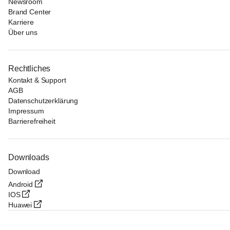
Newsroom
Brand Center
Karriere
Über uns
Rechtliches
Kontakt & Support
AGB
Datenschutzerklärung
Impressum
Barrierefreiheit
Downloads
Download
Android
IOS
Huawei