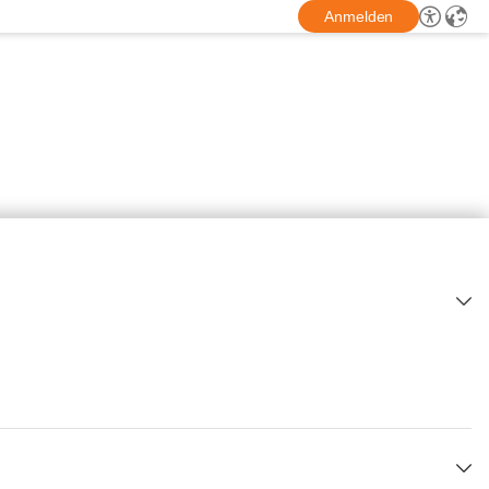
Anmelden