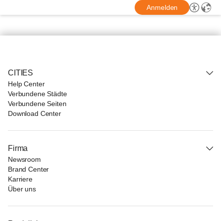
Anmelden
CITIES
Help Center
Verbundene Städte
Verbundene Seiten
Download Center
Firma
Newsroom
Brand Center
Karriere
Über uns