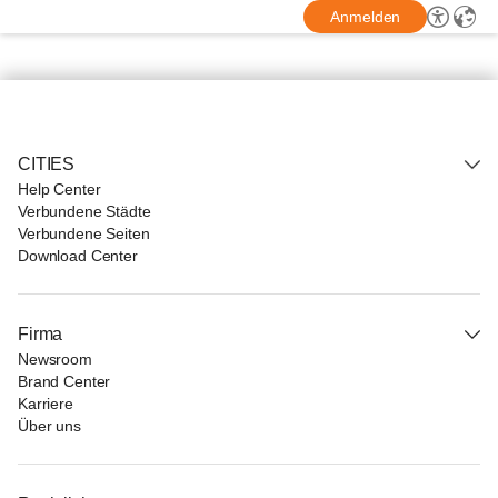
Anmelden
CITIES
Help Center
Verbundene Städte
Verbundene Seiten
Download Center
Firma
Newsroom
Brand Center
Karriere
Über uns