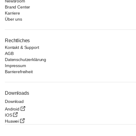
Newsroom
Brand Center
Karriere
Über uns
Rechtliches
Kontakt & Support
AGB
Datenschutzerklärung
Impressum
Barrierefreiheit
Downloads
Download
Android
IOS
Huawei