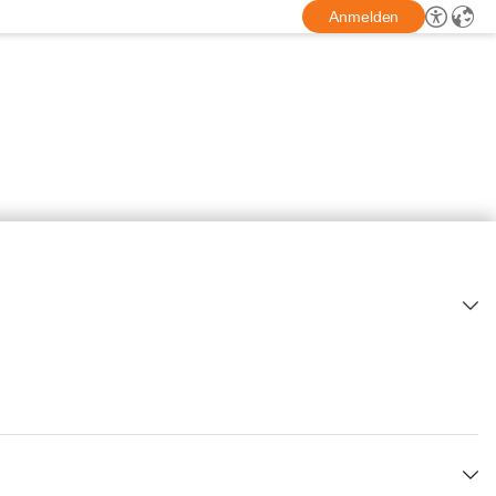
Anmelden