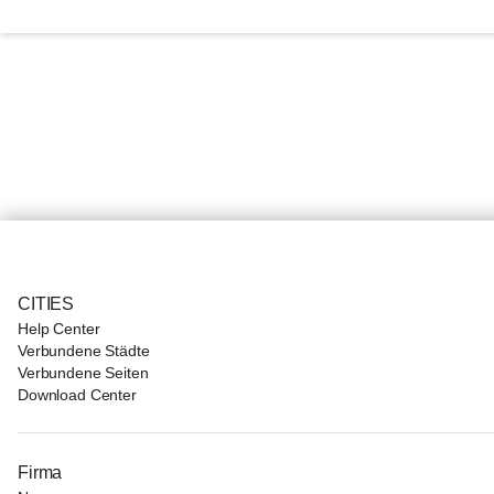
CITIES
Help Center
Verbundene Städte
Verbundene Seiten
Download Center
Firma