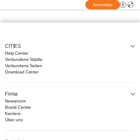
Anmelden
CITIES
Help Center
Verbundene Städte
Verbundene Seiten
Download Center
Firma
Newsroom
Brand Center
Karriere
Über uns