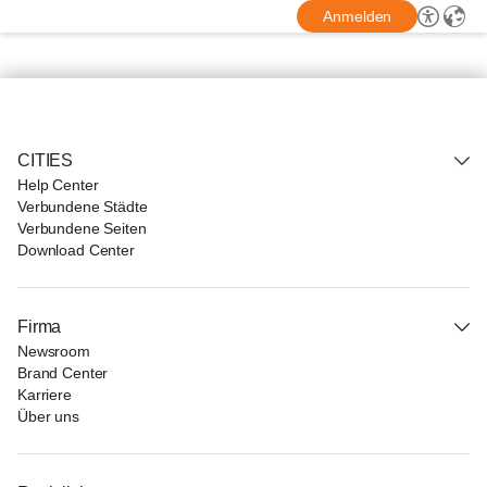
Anmelden
CITIES
Help Center
Verbundene Städte
Verbundene Seiten
Download Center
Firma
Newsroom
Brand Center
Karriere
Über uns