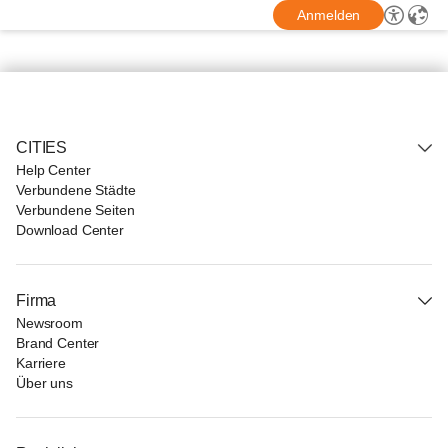
Anmelden
CITIES
Help Center
Verbundene Städte
Verbundene Seiten
Download Center
Firma
Newsroom
Brand Center
Karriere
Über uns