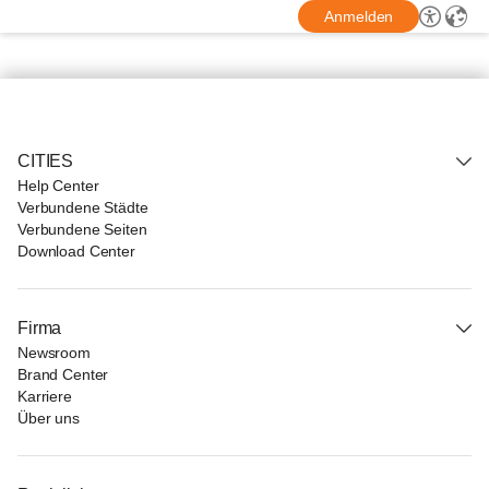
Anmelden
CITIES
Help Center
Verbundene Städte
Verbundene Seiten
Download Center
Firma
Newsroom
Brand Center
Karriere
Über uns