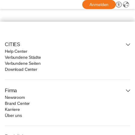
Anmelden
CITIES
Help Center
Verbundene Städte
Verbundene Seiten
Download Center
Firma
Newsroom
Brand Center
Karriere
Über uns