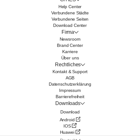
Help Center
Verbundene Städte
Verbundene Seiten
Download Center
Firma
Newsroom
Brand Center
Karriere
Über uns
Rechtliches
Kontakt & Support
AGB
Datenschutzerklärung
Impressum
Barrierefreiheit
Downloads
Download
Android
IOS
Huawei