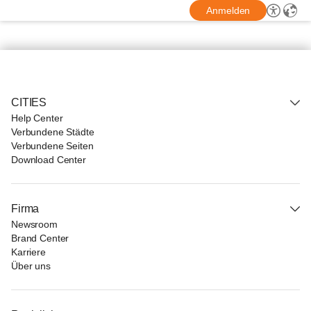
Anmelden
CITIES
Help Center
Verbundene Städte
Verbundene Seiten
Download Center
Firma
Newsroom
Brand Center
Karriere
Über uns