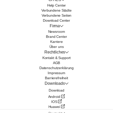
Help Center
Verbundene Städte
Verbundene Seiten
Download Center
Firma
Newsroom
Brand Center
Karriere
Über uns
Rechtliches
Kontakt & Support
AGB
Datenschutzerklärung
Impressum
Barrierefreiheit
Downloads
Download
Android
IOS
Huawei