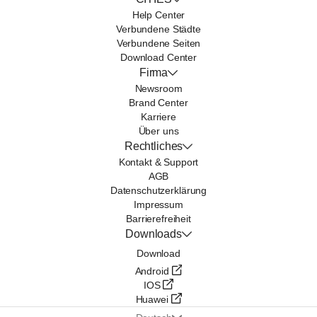
Help Center
Verbundene Städte
Verbundene Seiten
Download Center
Firma
Newsroom
Brand Center
Karriere
Über uns
Rechtliches
Kontakt & Support
AGB
Datenschutzerklärung
Impressum
Barrierefreiheit
Downloads
Download
Android
IOS
Huawei