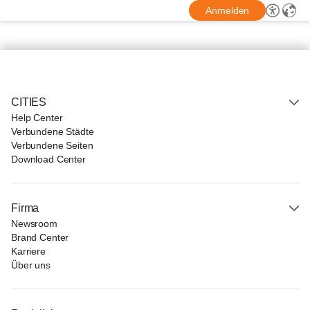
Anmelden
CITIES
Help Center
Verbundene Städte
Verbundene Seiten
Download Center
Firma
Newsroom
Brand Center
Karriere
Über uns