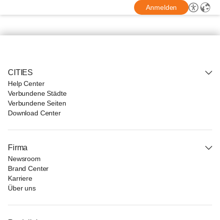
Anmelden
CITIES
Help Center
Verbundene Städte
Verbundene Seiten
Download Center
Firma
Newsroom
Brand Center
Karriere
Über uns