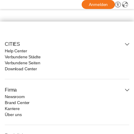
Anmelden
CITIES
Help Center
Verbundene Städte
Verbundene Seiten
Download Center
Firma
Newsroom
Brand Center
Karriere
Über uns