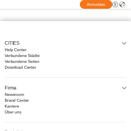
Anmelden
CITIES
Help Center
Verbundene Städte
Verbundene Seiten
Download Center
Firma
Newsroom
Brand Center
Karriere
Über uns