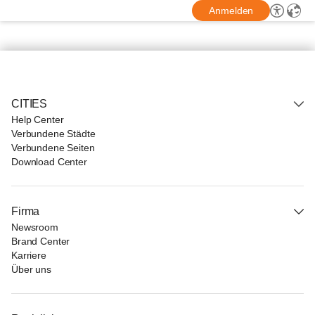
Anmelden
CITIES
Help Center
Verbundene Städte
Verbundene Seiten
Download Center
Firma
Newsroom
Brand Center
Karriere
Über uns