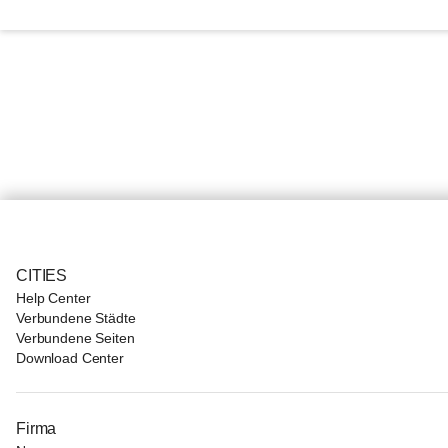
CITIES
Help Center
Verbundene Städte
Verbundene Seiten
Download Center
Firma