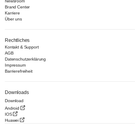
Newsroom
Brand Center
Karriere
Über uns
Rechtliches
Kontakt & Support
AGB
Datenschutzerklärung
Impressum
Barrierefreiheit
Downloads
Download
Android
IOS
Huawei