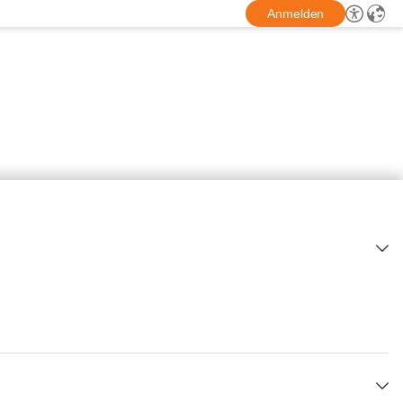
Anmelden