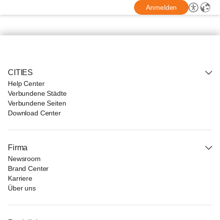
Anmelden
CITIES
Help Center
Verbundene Städte
Verbundene Seiten
Download Center
Firma
Newsroom
Brand Center
Karriere
Über uns