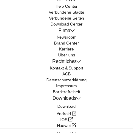
Help Center
Verbundene Städte
Verbundene Seiten
Download Center
Firma
Newsroom
Brand Center
Karriere
Über uns
Rechtliches
Kontakt & Support
AGB
Datenschutzerklärung
Impressum
Barrierefreiheit
Downloads
Download
Android
IOS
Huawei