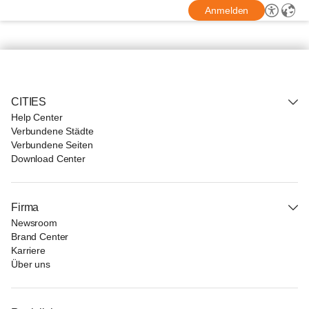
Anmelden
CITIES
Help Center
Verbundene Städte
Verbundene Seiten
Download Center
Firma
Newsroom
Brand Center
Karriere
Über uns