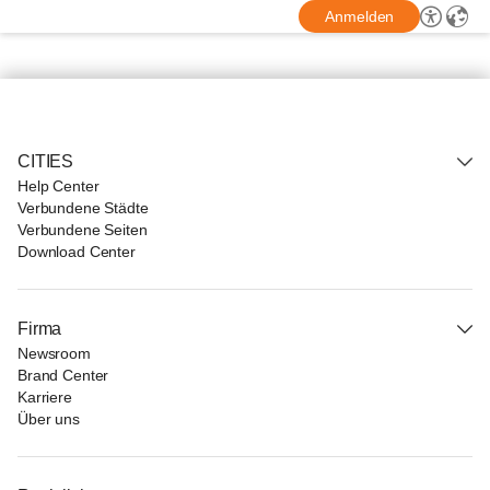
Anmelden
CITIES
Help Center
Verbundene Städte
Verbundene Seiten
Download Center
Firma
Newsroom
Brand Center
Karriere
Über uns