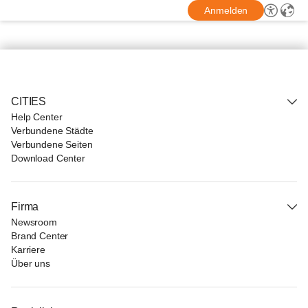
Anmelden
CITIES
Help Center
Verbundene Städte
Verbundene Seiten
Download Center
Firma
Newsroom
Brand Center
Karriere
Über uns