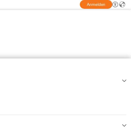
Anmelden