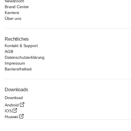
Newsroom
Brand Center
Karriere
Über uns
Rechtliches
Kontakt & Support
AGB
Datenschutzerklärung
Impressum
Barrierefreiheit
Downloads
Download
Android
IOS
Huawei