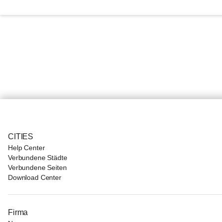
CITIES
Help Center
Verbundene Städte
Verbundene Seiten
Download Center
Firma