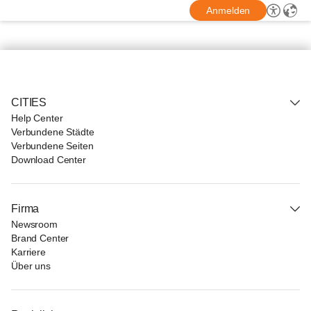
Anmelden
CITIES
Help Center
Verbundene Städte
Verbundene Seiten
Download Center
Firma
Newsroom
Brand Center
Karriere
Über uns