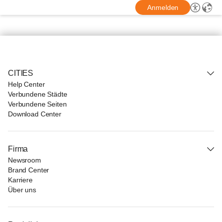
Anmelden
CITIES
Help Center
Verbundene Städte
Verbundene Seiten
Download Center
Firma
Newsroom
Brand Center
Karriere
Über uns