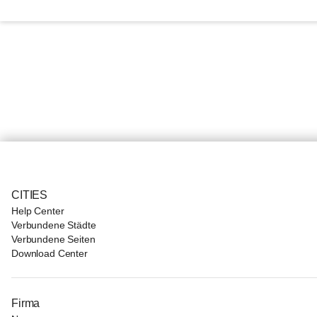
CITIES
Help Center
Verbundene Städte
Verbundene Seiten
Download Center
Firma