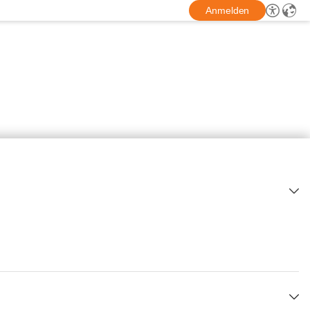
Anmelden