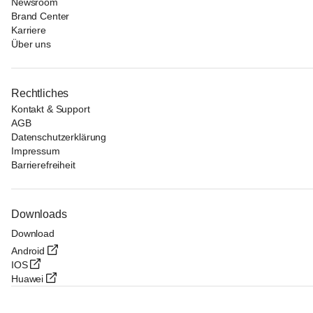
Newsroom
Brand Center
Karriere
Über uns
Rechtliches
Kontakt & Support
AGB
Datenschutzerklärung
Impressum
Barrierefreiheit
Downloads
Download
Android
IOS
Huawei