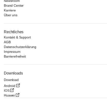
Newsroom
Brand Center
Karriere
Über uns
Rechtliches
Kontakt & Support
AGB
Datenschutzerklärung
Impressum
Barrierefreiheit
Downloads
Download
Android
IOS
Huawei