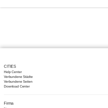
CITIES
Help Center
Verbundene Städte
Verbundene Seiten
Download Center
Firma