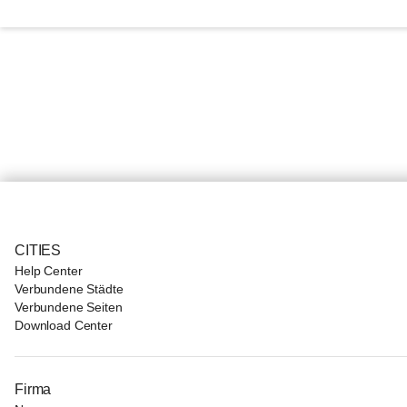
CITIES
Help Center
Verbundene Städte
Verbundene Seiten
Download Center
Firma