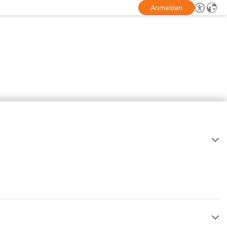
Anmelden