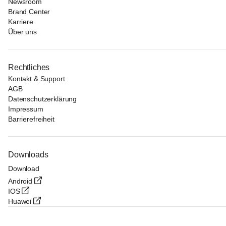
Newsroom
Brand Center
Karriere
Über uns
Rechtliches
Kontakt & Support
AGB
Datenschutzerklärung
Impressum
Barrierefreiheit
Downloads
Download
Android
IOS
Huawei