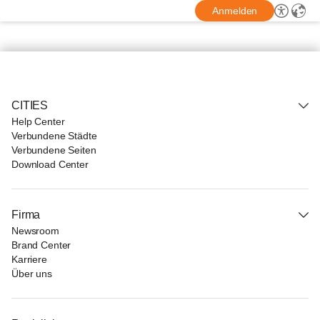
Anmelden
CITIES
Help Center
Verbundene Städte
Verbundene Seiten
Download Center
Firma
Newsroom
Brand Center
Karriere
Über uns