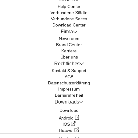
Help Center
Verbundene Städte
Verbundene Seiten
Download Center
Firma
Newsroom
Brand Center
Karriere
Über uns
Rechtliches
Kontakt & Support
AGB
Datenschutzerklärung
Impressum
Barrierefreiheit
Downloads
Download
Android
IOS
Huawei