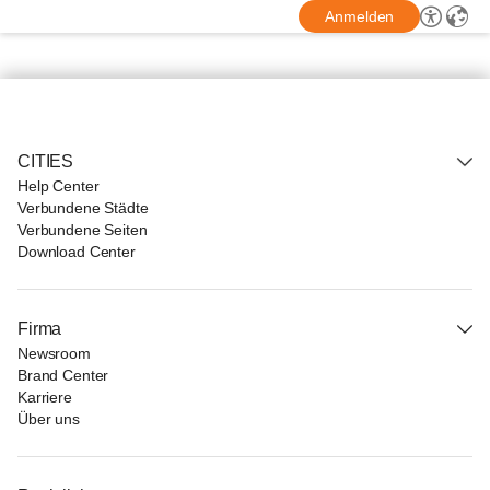
Anmelden
CITIES
Help Center
Verbundene Städte
Verbundene Seiten
Download Center
Firma
Newsroom
Brand Center
Karriere
Über uns