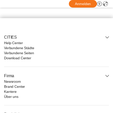
Anmelden
CITIES
Help Center
Verbundene Städte
Verbundene Seiten
Download Center
Firma
Newsroom
Brand Center
Karriere
Über uns