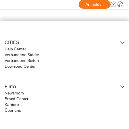
Anmelden
CITIES
Help Center
Verbundene Städte
Verbundene Seiten
Download Center
Firma
Newsroom
Brand Center
Karriere
Über uns