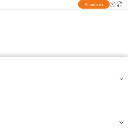
Anmelden