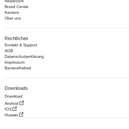
Newsroom
Brand Center
Karriere
Über uns
Rechtliches
Kontakt & Support
AGB
Datenschutzerklärung
Impressum
Barrierefreiheit
Downloads
Download
Android
IOS
Huawei