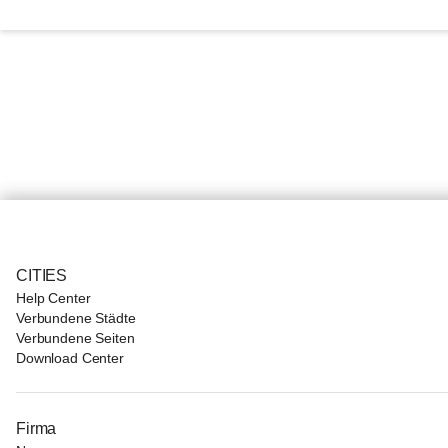
CITIES
Help Center
Verbundene Städte
Verbundene Seiten
Download Center
Firma