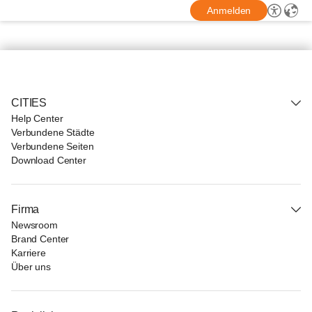
Anmelden
CITIES
Help Center
Verbundene Städte
Verbundene Seiten
Download Center
Firma
Newsroom
Brand Center
Karriere
Über uns