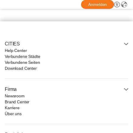
Anmelden
CITIES
Help Center
Verbundene Städte
Verbundene Seiten
Download Center
Firma
Newsroom
Brand Center
Karriere
Über uns