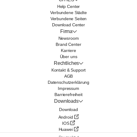
Help Center
Verbundene Städte
Verbundene Seiten
Download Center
Firma
Newsroom
Brand Center
Karriere
Über uns
Rechtliches
Kontakt & Support
AGB
Datenschutzerklärung
Impressum
Barrierefreiheit
Downloads
Download
Android
IOS
Huawei