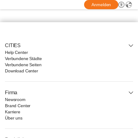
Anmelden
CITIES
Help Center
Verbundene Städte
Verbundene Seiten
Download Center
Firma
Newsroom
Brand Center
Karriere
Über uns