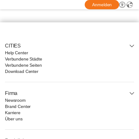
Anmelden
CITIES
Help Center
Verbundene Städte
Verbundene Seiten
Download Center
Firma
Newsroom
Brand Center
Karriere
Über uns