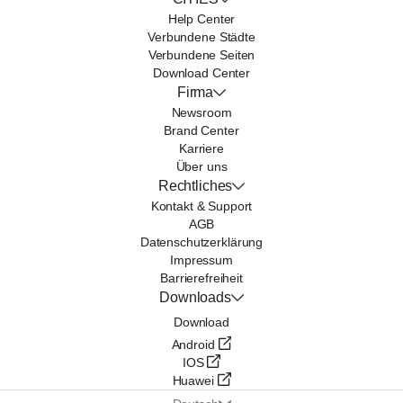
Help Center
Verbundene Städte
Verbundene Seiten
Download Center
Firma
Newsroom
Brand Center
Karriere
Über uns
Rechtliches
Kontakt & Support
AGB
Datenschutzerklärung
Impressum
Barrierefreiheit
Downloads
Download
Android
IOS
Huawei